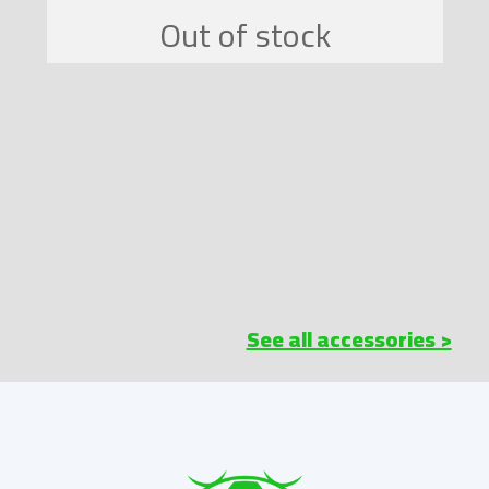
See all accessories >