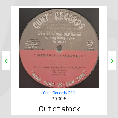
Cunt Records 010
20.00 €
Out of stock