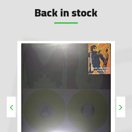
Back in stock