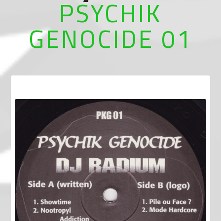
PSYCHIK
GENOCIDE 01