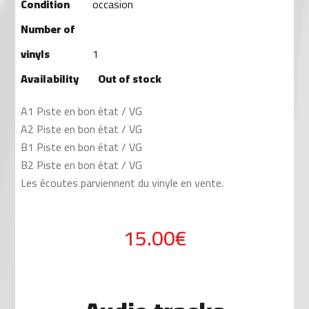
Condition
occasion
Number of
vinyls
1
Availability
Out of stock
A1 Piste en bon état / VG
A2 Piste en bon état / VG
B1 Piste en bon état / VG
B2 Piste en bon état / VG
Les écoutes parviennent du vinyle en vente.
15.00€